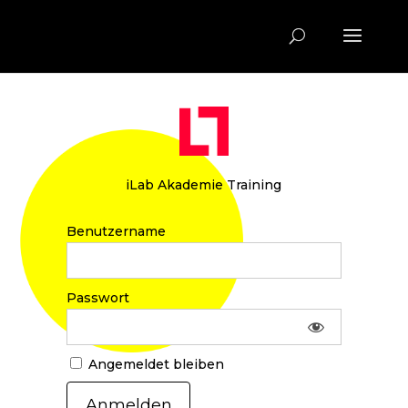
iLab Akademie Training
Benutzername
Passwort
Angemeldet bleiben