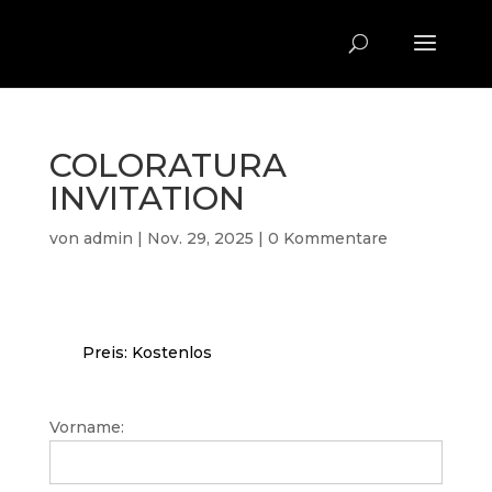
COLORATURA
INVITATION
von
admin
|
Nov. 29, 2025
|
0 Kommentare
Preis:
Kostenlos
Vorname: