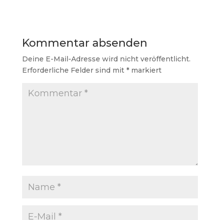
Kommentar absenden
Deine E-Mail-Adresse wird nicht veröffentlicht.
Erforderliche Felder sind mit
*
markiert