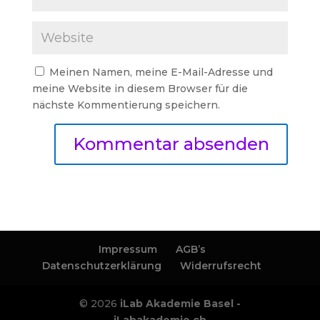
Meinen Namen, meine E-Mail-Adresse und
meine Website in diesem Browser für die
nächste Kommentierung speichern.
Impressum
AGB’s
Datenschutzerklärung
Widerrufsrecht
© 2026
iLab Akademie Basel -