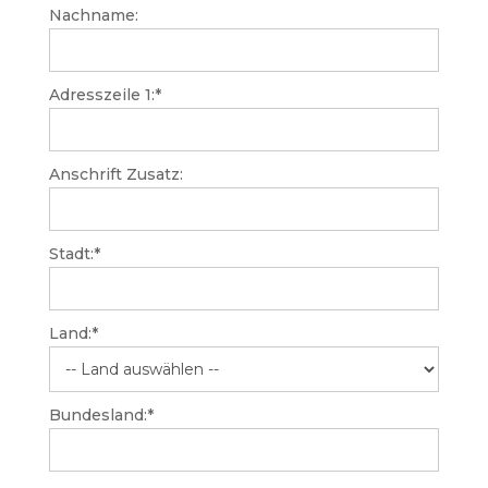
Nachname:
Adresszeile 1:*
Anschrift Zusatz:
Stadt:*
Land:*
Bundesland:*