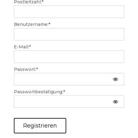
Postleitzahl:*
Benutzername:*
E-Mail:*
Passwort:*
Passwortbestätigung:*
Wert fehlt